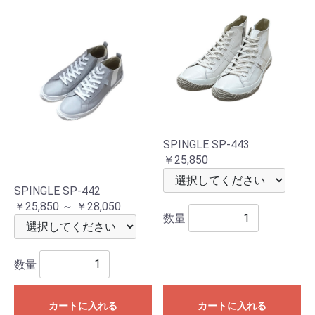
SPINGLE SP-443
￥25,850
SPINGLE SP-442
￥25,850 ～ ￥28,050
数量
数量
カートに入れる
カートに入れる