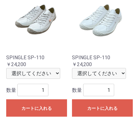
SPINGLE SP-110
SPINGLE SP-110
￥24,200
￥24,200
数量
数量
カートに入れる
カートに入れる