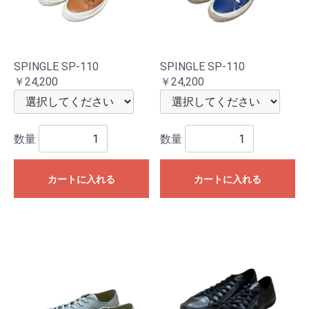
SPINGLE SP-110
SPINGLE SP-110
￥24,200
￥24,200
数量
数量
カートに入れる
カートに入れる