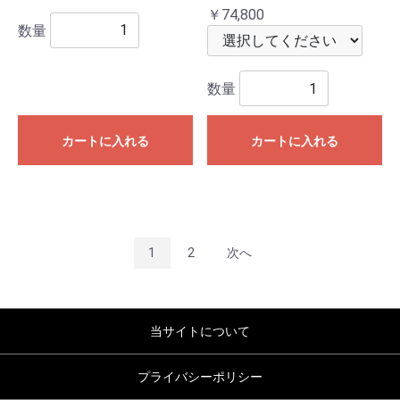
￥74,800
数量
数量
カートに入れる
カートに入れる
1
2
次へ
当サイトについて
プライバシーポリシー