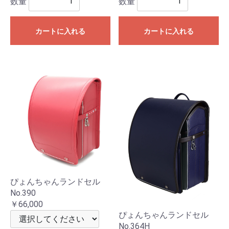
数量
数量
カートに入れる
カートに入れる
ぴょんちゃんランドセル
No.390
￥66,000
ぴょんちゃんランドセル
No.364H