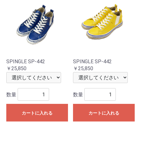
SPINGLE SP-442
SPINGLE SP-442
￥25,850
￥25,850
数量
数量
カートに入れる
カートに入れる