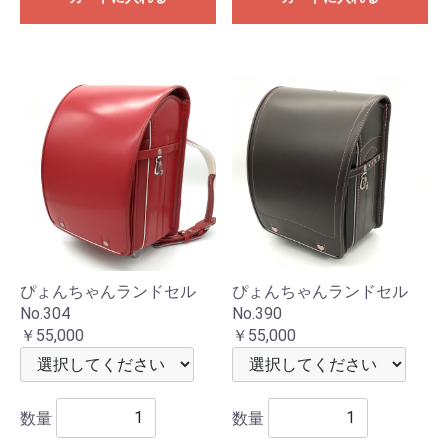
ぴょんちゃんランドセル
ぴょんちゃんランドセル
No.304
No.390
￥55,000
￥55,000
数量
数量