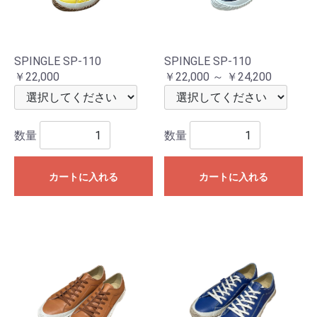
SPINGLE SP-110
SPINGLE SP-110
￥22,000
￥22,000 ～ ￥24,200
数量
数量
カートに入れる
カートに入れる