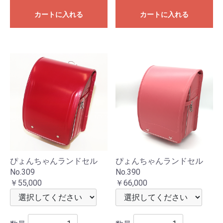
カートに入れる
カートに入れる
ぴょんちゃんランドセル
ぴょんちゃんランドセル
No.309
No.390
￥55,000
￥66,000