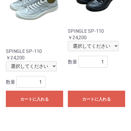
SPINGLE SP-110
￥24,200
SPINGLE SP-110
￥24,200
数量
数量
カートに入れる
カートに入れる