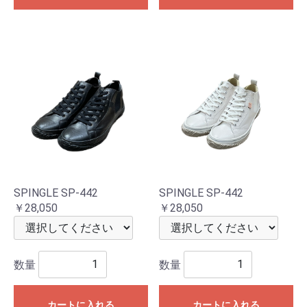
SPINGLE SP-442
SPINGLE SP-442
￥28,050
￥28,050
数量
数量
カートに入れる
カートに入れる