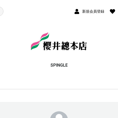
新規会員登録
SPINGLE