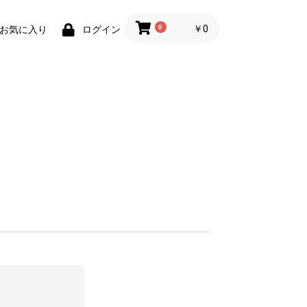
0
￥0
お気に入り
ログイン