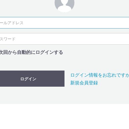
次回から自動的にログインする
ログイン情報をお忘れです
ログイン
新規会員登録