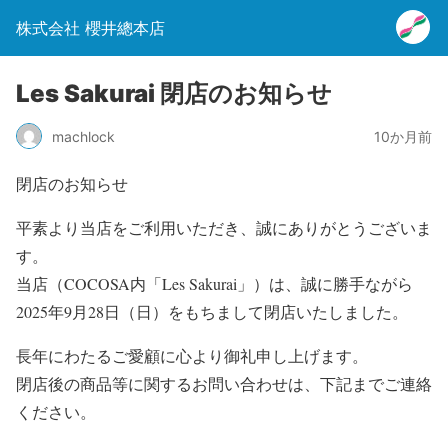
株式会社 櫻井總本店
Les Sakurai 閉店のお知らせ
machlock
10か月前
閉店のお知らせ
平素より当店をご利用いただき、誠にありがとうございま
す。
当店（COCOSA内「Les Sakurai」）は、誠に勝手ながら
2025年9月28日（日）をもちまして閉店いたしました。
長年にわたるご愛顧に心より御礼申し上げます。
閉店後の商品等に関するお問い合わせは、下記までご連絡
ください。