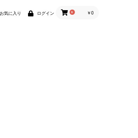
0
￥0
お気に入り
ログイン