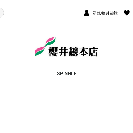
新規会員登録
SPINGLE