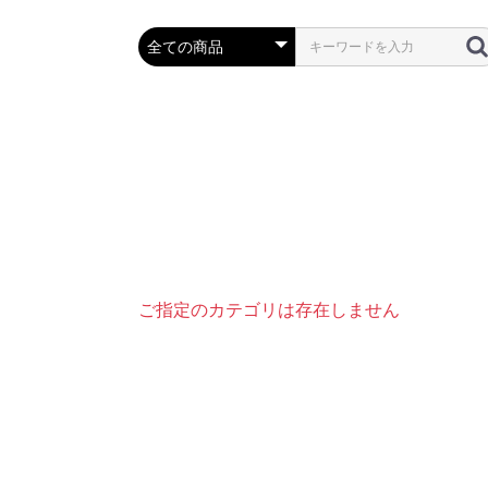
ご指定のカテゴリは存在しません