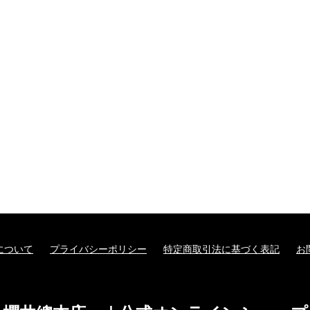
について
プライバシーポリシー
特定商取引法に基づく表記
お